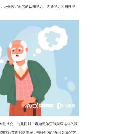
力，还会损害患者的认知能力、沟通能力和自理能
老龄化社会。与此同时，诸如阿尔茨海默病这样的和
阿尔茨海默病患者，预计到2030年将达3000万