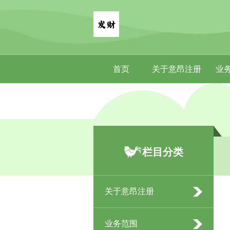
首页
关于意昂注册
业
栏目分类
关于意昂注册
业务范围