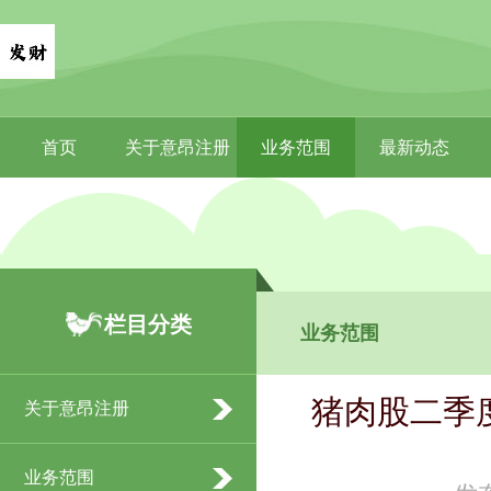
首页
关于意昂注册
业务范围
最新动态
栏目分类
业务范围
猪肉股二季度
关于意昂注册
业务范围